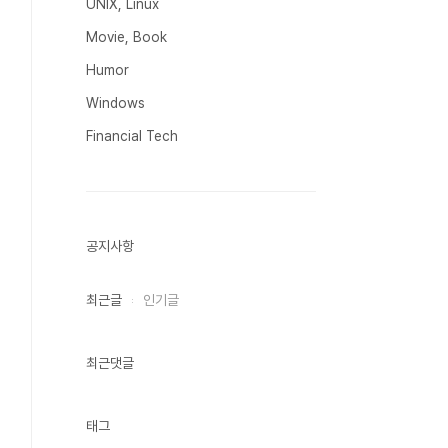
UNIX, Linux
Movie, Book
Humor
Windows
Financial Tech
공지사항
최근글
인기글
최근댓글
태그