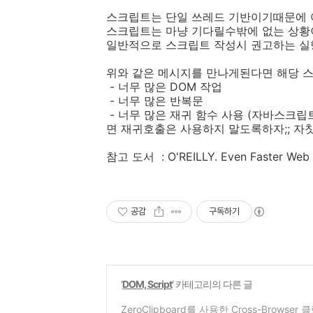
스크립트는 단일 쓰레드 기반이기때문에 
스크립트는 마냥 기다릴수밖에 없는 상황
일반적으로 스크립트 작성시 권고하는 실행
위와 같은 메시지를 만나게된다면 해당 
- 너무 많은 DOM 작업
- 너무 많은 반복문
- 너무 많은 재귀 함수 사용 (자바스크
면 재귀호출은 사용하지 말도록하자;; 자칫 
참고 도서 : O'REILLY. Even Faster 
공감
구독하기
'
DOM, Script
' 카테고리의 다른 글
ZeroClipboard를 사용한 Cross-Brows