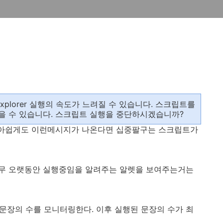
 Explorer 실행의 속도가 느려질 수 있습니다. 스크립트를
을 수 있습니다. 스크립트 실행을 중단하시겠습니까?
 아쉽게도 이런메시지가 나온다면 십중팔구는 스크립트가
무 오랫동안 실행중임을 알려주는 알렛을 보여주는거는
 문장의 수를 모니터링한다. 이후 실행된 문장의 수가 최