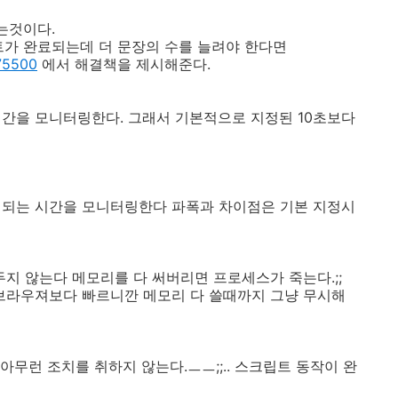
는것이다.
 완료되는데 더 문장의 수를 늘려야 한다면
175500
에서 해결책을 제시해준다.
간을 모니터링한다. 그래서 기본적으로 지정된 10초보다
되는 시간을 모니터링한다 파폭과 차이점은 기본 지정시
 않는다 메모리를 다 써버리면 프로세스가 죽는다.;;
브라우져보다 빠르니깐 메모리 다 쓸때까지 그냥 무시해
아무런 조치를 취하지 않는다.ㅡㅡ;;.. 스크립트 동작이 완