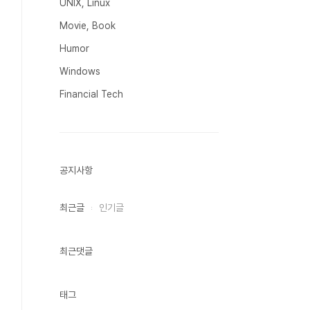
UNIX, Linux
Movie, Book
Humor
Windows
Financial Tech
공지사항
최근글
인기글
최근댓글
태그