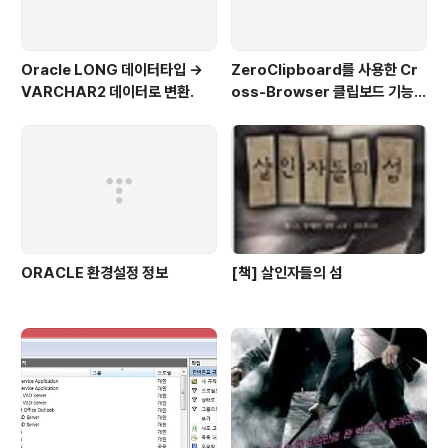
Oracle LONG 데이터타입 ->
ZeroClipboard를 사용한 Cr
VARCHAR2 데이터로 변환.
oss-Browser 클립보드 기능
사용하기.
ORACLE 환경설정 정보
[책] 살인자들의 섬