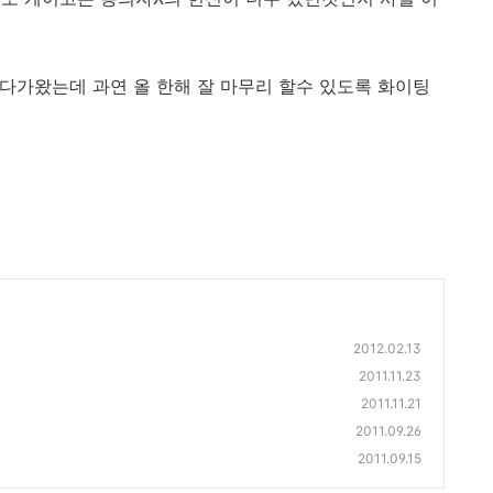
큼 다가왔는데 과연 올 한해 잘 마무리 할수 있도록 화이팅
2012.02.13
2011.11.23
2011.11.21
2011.09.26
2011.09.15