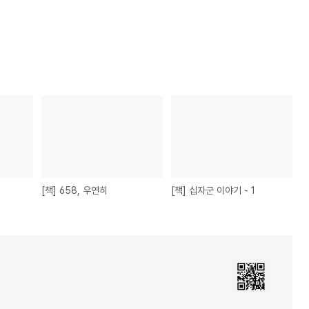
[책] 658, 우연히
[책] 십자군 이야기 - 1