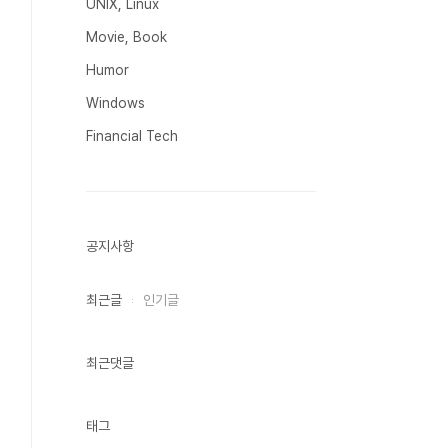
UNIX, Linux
Movie, Book
Humor
Windows
Financial Tech
공지사항
최근글
인기글
최근댓글
태그